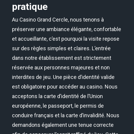
pratique
Au Casino Grand Cercle, nous tenons à
préserver une ambiance élégante, confortable
et accueillante, c’est pourquoi la visite repose
sur des règles simples et claires. L’entrée
dans notre établissement est strictement
réservée aux personnes majeures et non
interdites de jeu. Une pièce d’identité valide
est obligatoire pour accéder au casino. Nous
acceptons la carte d’identité de l’Union
européenne, le passeport, le permis de
conduire français et la carte d’invalidité. Nous
demandons également une tenue correcte