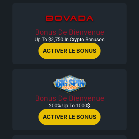
Bonus De Bienvenue
Up To $3,750 In Crypto Bonuses
ACTIVER LE BONUS
Bonus De Bienvenue
200% Up To 1000$
ACTIVER LE BONUS