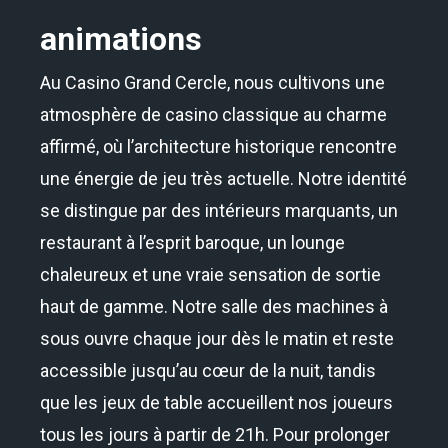
animations
Au Casino Grand Cercle, nous cultivons une
atmosphère de casino classique au charme
affirmé, où l’architecture historique rencontre
une énergie de jeu très actuelle. Notre identité
se distingue par des intérieurs marquants, un
restaurant à l’esprit baroque, un lounge
chaleureux et une vraie sensation de sortie
haut de gamme. Notre salle des machines à
sous ouvre chaque jour dès le matin et reste
accessible jusqu’au cœur de la nuit, tandis
que les jeux de table accueillent nos joueurs
tous les jours à partir de 21h. Pour prolonger