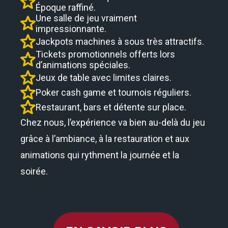
Époque raffiné.
Une salle de jeu vraiment
impressionnante.
Jackpots machines à sous très attractifs.
Tickets promotionnels offerts lors
d’animations spéciales.
Jeux de table avec limites claires.
Poker cash game et tournois réguliers.
Restaurant, bars et détente sur place.
Chez nous, l’expérience va bien au-delà du jeu
grâce à l’ambiance, à la restauration et aux
animations qui rythment la journée et la
soirée.