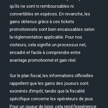
qu’ils ne sont ni remboursables ni
convertibles en espèces. En revanche, les
gains obtenus grâce à ces tickets
promotionnels sont bien encaissables selon
la réglementation applicable. Pour nos
visiteurs, cela signifie un processus net,
encadré et facile à comprendre entre
avantage promotionnel et gain réel.
Sur le plan fiscal, les informations officielles
rappellent que les gains des joueurs sont
exonérés d’impôt, tandis que la fiscalité
spécifique concerne les opérateurs de jeux.
Pour un joueur de loisir, cela rend l’expérience