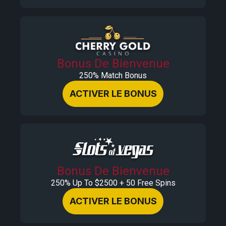
Bonus De Bienvenue
250% Match Bonus
ACTIVER LE BONUS
Bonus De Bienvenue
250% Up To $2500 + 50 Free Spins
ACTIVER LE BONUS