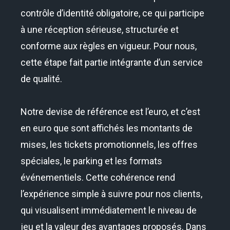
contrôle d’identité obligatoire, ce qui participe
à une réception sérieuse, structurée et
conforme aux règles en vigueur. Pour nous,
cette étape fait partie intégrante d’un service
de qualité.
Notre devise de référence est l’euro, et c’est
en euro que sont affichés les montants de
mises, les tickets promotionnels, les offres
spéciales, le parking et les formats
événementiels. Cette cohérence rend
l’expérience simple à suivre pour nos clients,
qui visualisent immédiatement le niveau de
jeu et la valeur des avantages proposés. Dans