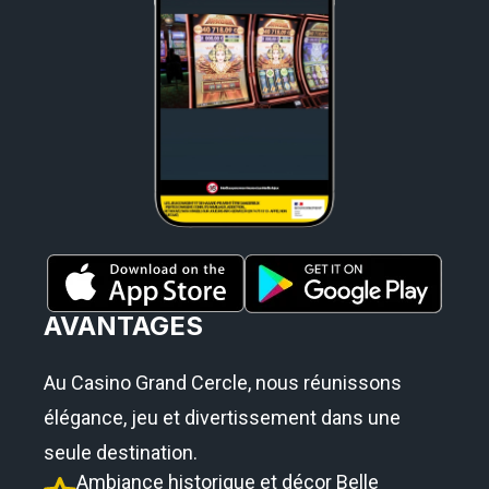
AVANTAGES
Au Casino Grand Cercle, nous réunissons
élégance, jeu et divertissement dans une
seule destination.
Ambiance historique et décor Belle