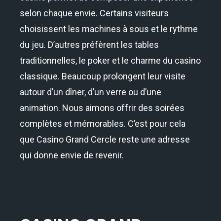
selon chaque envie. Certains visiteurs
choisissent les machines à sous et le rythme
du jeu. D’autres préfèrent les tables
traditionnelles, le poker et le charme du casino
classique. Beaucoup prolongent leur visite
autour d’un dîner, d’un verre ou d’une
animation. Nous aimons offrir des soirées
complètes et mémorables. C’est pour cela
que Casino Grand Cercle reste une adresse
qui donne envie de revenir.