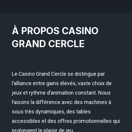
À PROPOS CASINO
GRAND CERCLE
Le Casino Grand Cercle se distingue par
l’alliance entre gains élevés, vaste choix de
jeux et rythme d’animation constant. Nous
faisons la différence avec des machines à
sous très dynamiques, des tables
accessibles et des offres promotionnelles qui
prolongent le plaisir de jeu.