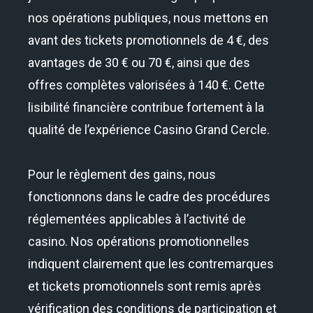
nos opérations publiques, nous mettons en
avant des tickets promotionnels de 4 €, des
avantages de 30 € ou 70 €, ainsi que des
offres complètes valorisées à 140 €. Cette
lisibilité financière contribue fortement à la
qualité de l’expérience Casino Grand Cercle.
Pour le règlement des gains, nous
fonctionnons dans le cadre des procédures
réglementées applicables à l’activité de
casino. Nos opérations promotionnelles
indiquent clairement que les contremarques
et tickets promotionnels sont remis après
vérification des conditions de participation et