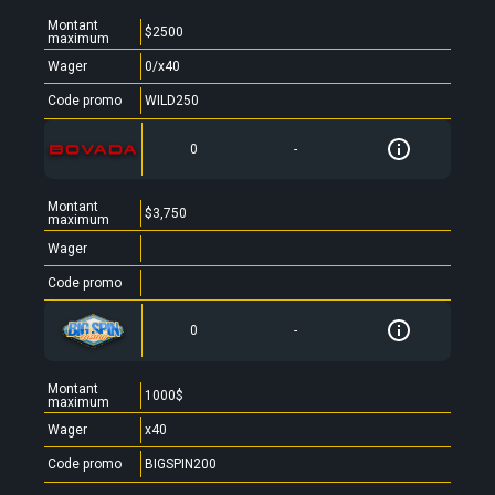
Montant
$2500
maximum
Wager
0/x40
Code promo
WILD250
0
-
Montant
$3,750
maximum
Wager
Code promo
0
-
Montant
1000$
maximum
Wager
x40
Code promo
BIGSPIN200