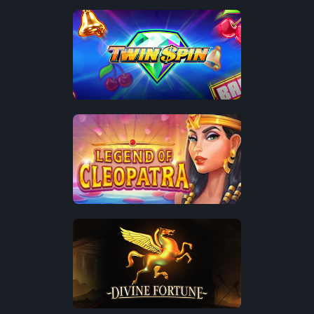
Jouer maintenant
Jouer maintenant
Jouer maintenant